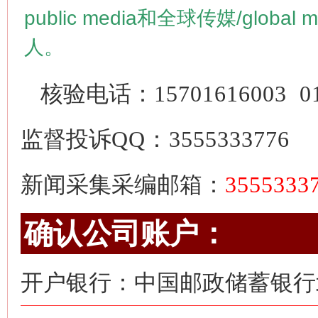
public media
和全球传媒/
global 
人。
核验电话：
15701616003
0
监督投诉
QQ：3555333776
新闻采集采编邮箱：
355533
确认公司账户：
开户银行：中国邮政储蓄银行