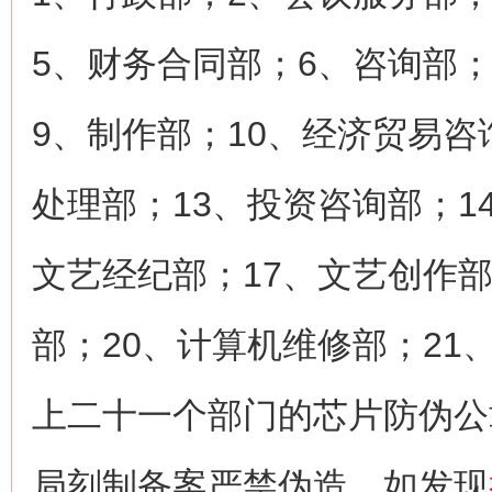
5、财务合同部；6、咨询部
9、制作部；10、经济贸易咨
处理部；13、投资咨询部；1
文艺经纪部；17、文艺创作部
部；20、计算机维修部；21
上二十一个部门的芯片防伪公
局刻制备案严禁伪造，如发现