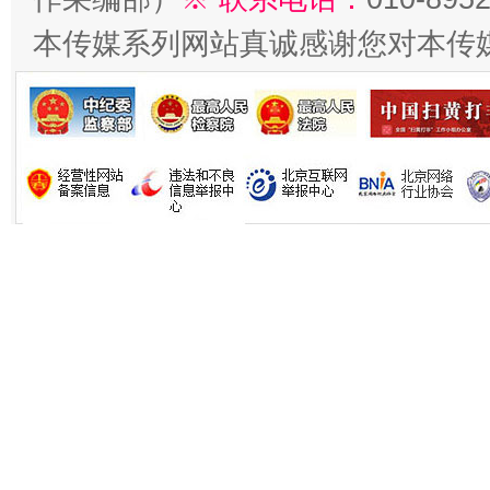
本传媒系列网站真诚感谢您对本传