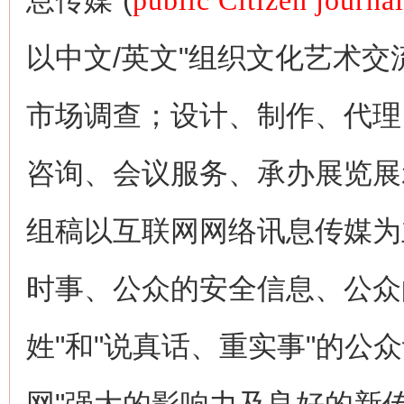
息传媒"(
public Citizen journa
以中文/英文"组织文化艺术
市场调查；设计、制作、代理
咨询、会议服务、承办展览展
组稿以互联网网络讯息传媒为
时事、公众的安全信息、公众
姓"和"说真话、重实事"的公