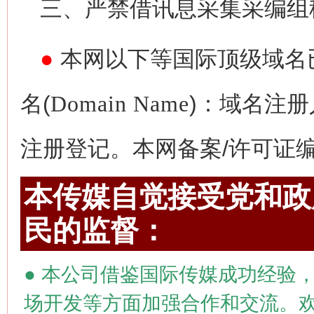
三、严禁借讯息采集采编组
●
本网以下等国际顶级域名
名(
Domain Name
)：域名注册
注册登记。本网备案/许可证编号为
本传媒自觉接受党和政府
民的监督：
●
本公司借鉴国际传媒成功经验，
场开发等方面加强合作和交流。