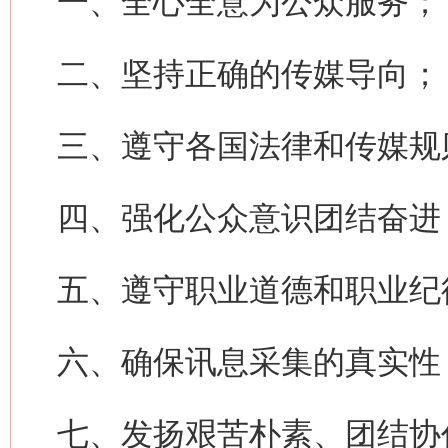
一、全心全意为公众服务；
二、坚持正确的传媒导向；
三、遵守各国法律和传媒规
四、强化公众意识团结奋进
五、遵守职业道德和职业纪
六、确保讯息采集的真实性
七、发扬艰苦朴素、团结协