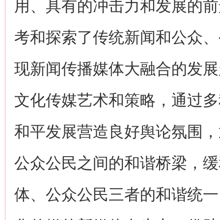
用、具有的冲击力和发展的前
考和探索了传统新闻和公众、
现新闻传播媒体大融合的发展
文化传媒艺术和策略，通过多
和平发展营造良好舆论氛围，
公众公民之间的和谐桥梁，缓
体、公众公民三者的和谐统一