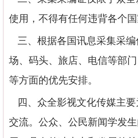
使用，不得有任何违背各个国
三、根据各国讯息采集采编
场、码头、旅店、电信等部门
等方面的优先安排。
四、众全影视文化传媒主要
交流。公众、公民新闻学发生