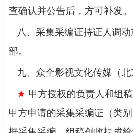
查确认并公告后，方可补发。
八、采集采编证持证人调动
部。
九、众全影视文化传媒（北
★
甲方授权的负责人和组稿
甲方申请的采集采编证（类别
据采集采编、组稿创收提成给