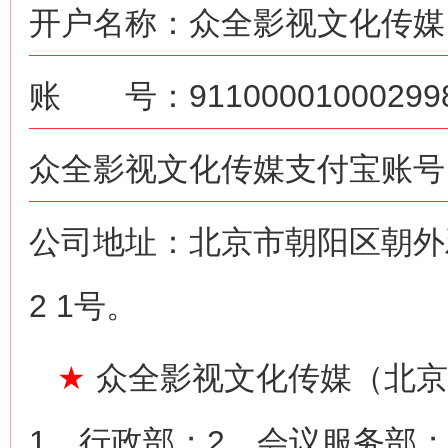
开户名称：众全影视文化传媒
账 号：911000010002998
众全影视文化传媒支付宝账号：ne
公司地址：北京市朝阳区朝外雅
2 1号。
★
众全影视文化传媒（北京
1、行政部；2、会议服务部