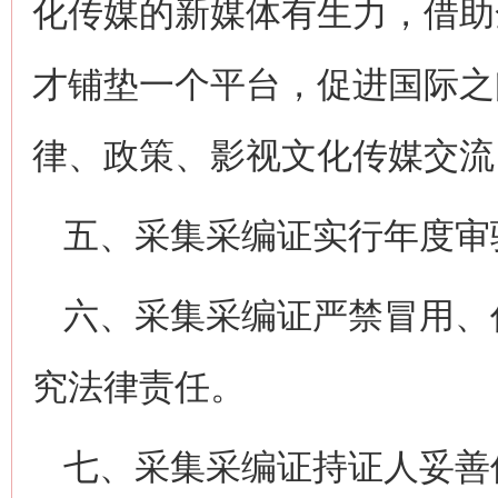
化传媒的新媒体有生力，借助
才铺垫一个平台，促进国际之
律、政策、影视文化传媒交流
五、采集采编证实行年度审
六、采集采编证严禁冒用、
究法律责任。
七、采集采编证持证人妥善