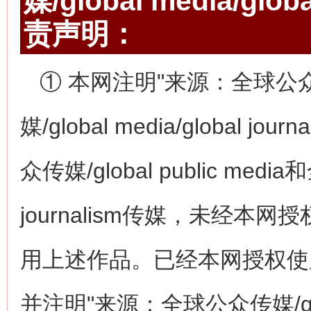
媒/global media/gl
责声明：
① 本网注明"来源：全球公众传媒/
媒/global media/globa
众传媒/global public media和
journalism传媒，未经
用上述作品。已经本网授权使
并注明"来源：全球公众传媒/globa