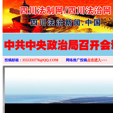
>
投稿邮箱：
3555333776@QQ.COM
网络推广投稿
点击进入>>>