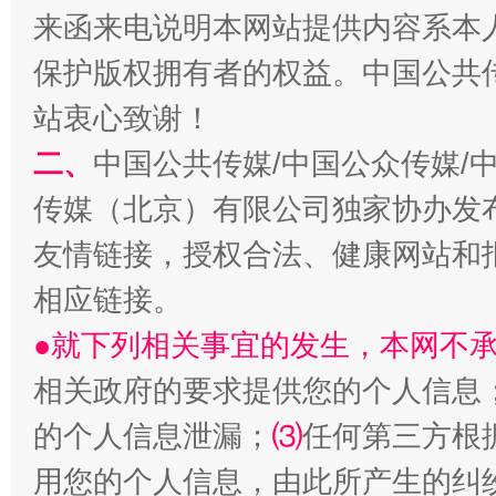
来函来电说明本网站提供内容系本
保护版权拥有者的权益。中国公共传
站衷心致谢！
二、
中国公共传媒/中国公众传媒/
传媒（北京）有限公司独家协办发
友情链接，授权合法、健康网站和
相应链接。
●就下列相关事宜的发生，本网不
相关政府的要求提供您的个人信息
的个人信息泄漏；
⑶
任何第三方根
用您的个人信息，由此所产生的纠