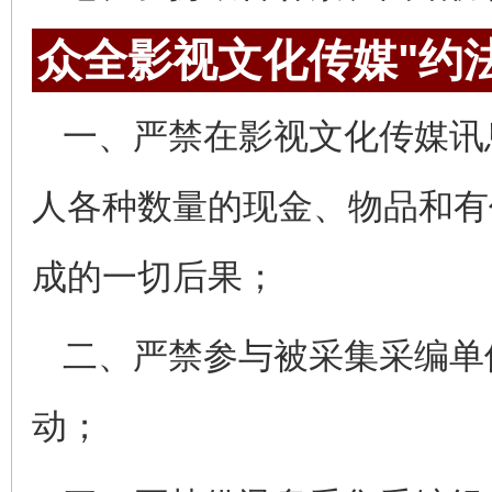
众全影视文化传媒"约
一、严禁在影视文化传媒讯
人各种数量的现金、物品和有
成的一切后果；
二、严禁参与被采集采编单
动；