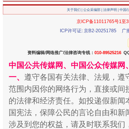
关于我们
|
公众采编部
|
法律声明
| 中国
京ICP备11011765号1至3
ICP许可证: 京B2-20251785
广
资料编辑/网络推广/法律咨询专线：
010-89525216
QQ
中国公共传媒网、中国公众传媒网
一、
遵守各国有关法律、法规，遵
范围内因你的网络行为，直接或间
的法律和经济责任。如投递假新闻
国宪法，保障公民的言论自由和新
涉及到您的权益，请及时联系我们