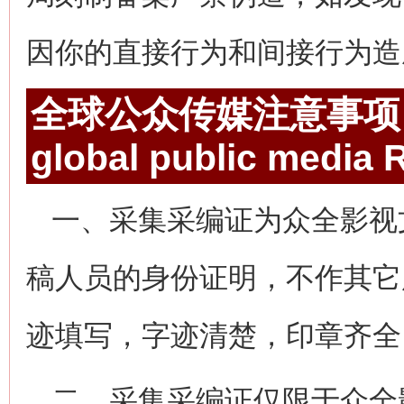
因你的直接行为和间接行为造
全球公众传媒注意事项
global public media
R
一、采集采编证为众全影视
稿人员的身份证明，不作其它
迹填写，字迹清楚，印章齐全
二、采集采编证仅限于众全