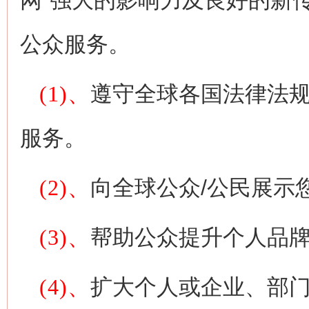
网"强大的影响力及良好的新
公众服务。
(1)、
遵守全球各国法律法规
服务。
(2)、
向全球公众/公民展示
(3)、
帮助公众提升个人品
(4)、
扩大个人或企业、部