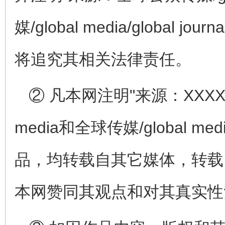
媒/global media/global
将追究其相关法律责任。
② 凡本网注明"来源：XXXXXX
media和全球传媒/global medi
品，均转载自其它媒体，转载
本网赞同其观点和对其真实性