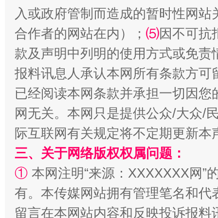
入或政府管制而造成的暂时性网站
合作者的网站在内）；
⑸
因不可抗
款及声明中列明的使用方式或免责
报料讯息人承认本网所有条款方可
已经阅读本网条款并承担一切因您
网无关。本网只是提供公众/大众/
际互联网有关规定将不定期更新本
三、关于网络版权权属问题：
①
本网注明“来源：XXXXXXX网”
有。本传媒网站拥有管理笔名和代
留言在本网站内容和反映投诉报料