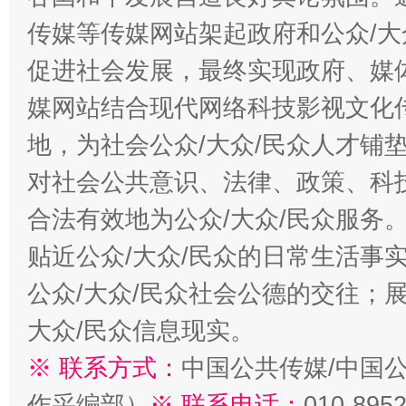
传媒等传媒网站架起政府和公众/大
促进社会发展，最终实现政府、媒体
媒网站结合现代网络科技影视文化
地，为社会公众/大众/民众人才铺
对社会公共意识、法律、政策、科
合法有效地为公众/大众/民众服务
贴近公众/大众/民众的日常生活事
公众/大众/民众社会公德的交往；展
大众/民众信息现实。
※ 联系方式：
中国公共传媒/中国
作采编部）
※ 联系电话：
010-895