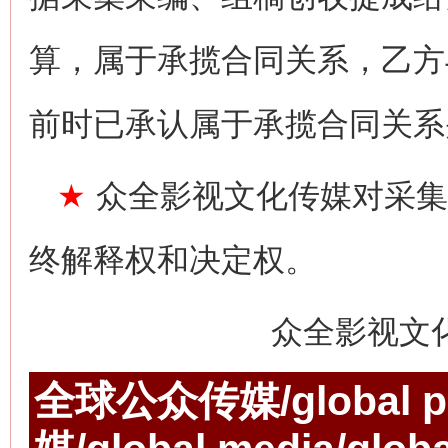
算，属于承揽合同关系，乙方
前时已承认属于承揽合同关系
★
众全影视文化传媒对采集
终解释权和决定权。
众全影视文
全球公众传媒/global p