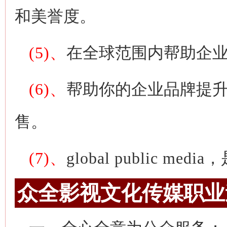
和美誉度。
(5)、
在全球范围内帮助企
(6)、
帮助你的企业品牌提
售。
(7)、
global public media
，
众全影视文化传媒职业