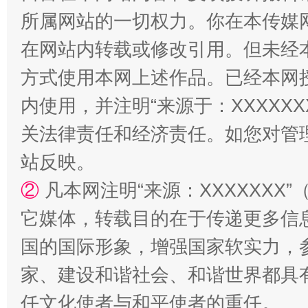
所属网站的一切权力。你在本传媒
在网站内转载或修改引用。但未经
方式使用本网上述作品。已经本网
内使用，并注明“来源于：XXXXX
关法律责任和经济责任。如您对管
站反映。
②
凡本网注明“来源：XXXXXX
它媒体，转载目的在于传递更多信
国的国际形象，增强国家软实力，
家、建设和谐社会、和谐世界都具有
任文化使者与和平使者的重任。