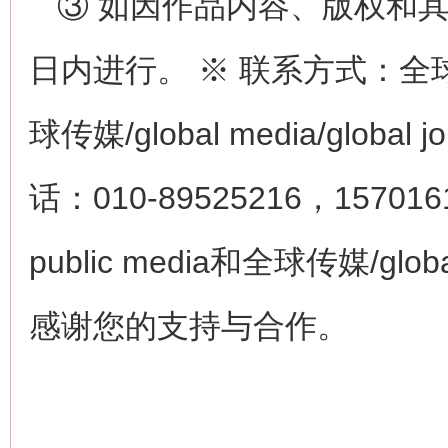
③ 如因作品内容、版权和
日内进行。 ※ 联系方式：全球公众传
球传媒/global media/glob
话：010-89525216，15701
public media和全球传媒/globa
感谢您的支持与合作。